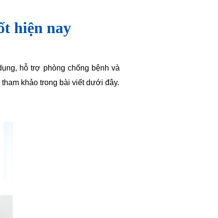
t hiện nay
ụng, hỗ trợ phòng chống bệnh và
tham khảo trong bài viết dưới đây.