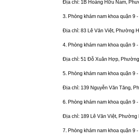
Địa chỉ: 1B Hoàng Hữu Nam, Ph
3. Phòng khám nam khoa quận 9 -
Địa chỉ: 83 Lê Văn Việt, Phường
4. Phòng khám nam khoa quận 9 -
Địa chỉ: 51 Đỗ Xuân Hợp, Phườn
5. Phòng khám nam khoa quận 9 -
Địa chỉ: 139 Nguyễn Văn Tăng, 
6. Phòng khám nam khoa quận 9 -
Địa chỉ: 189 Lê Văn Việt, Phường
7. Phòng khám nam khoa quận 9 -