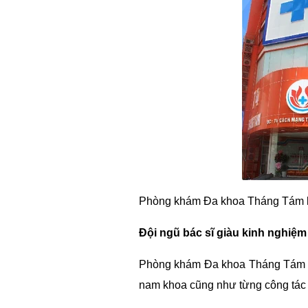
Phòng khám Đa khoa Tháng Tám là 
Đội ngũ bác sĩ giàu kinh nghiệm
Phòng khám Đa khoa Tháng Tám là n
nam khoa cũng như từng công tác 