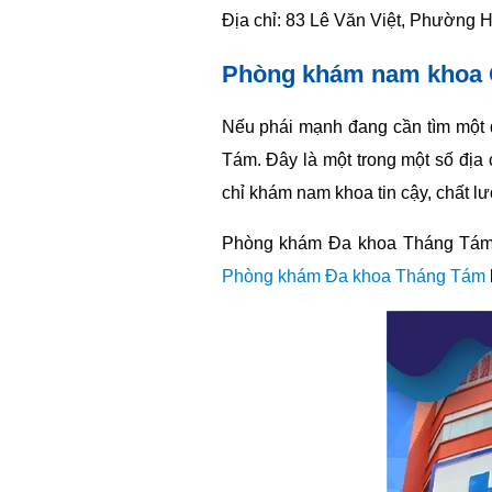
Địa chỉ: 83 Lê Văn Việt, Phường
Phòng khám nam khoa 
Nếu phái mạnh đang cần tìm một 
Tám. Đây là một trong một số địa c
chỉ khám nam khoa tin cậy, chất l
Phòng khám Đa khoa Tháng Tám đư
Phòng khám Đa khoa Tháng Tám