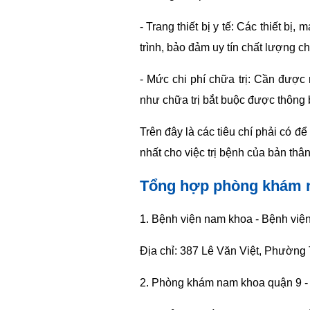
- Trang thiết bị y tế: Các thiết bị
trình, bảo đảm uy tín chất lượng 
- Mức chi phí chữa trị: Cần được
như chữa trị bắt buộc được thông 
Trên đây là các tiêu chí phải có đ
nhất cho việc trị bệnh của bản thân
Tổng hợp phòng khám 
1. Bệnh viện nam khoa - Bệnh việ
Địa chỉ: 387 Lê Văn Việt, Phường
2. Phòng khám nam khoa quận 9 